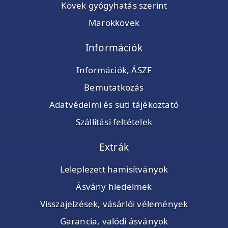
Kövek gyógyhatás szerint
Marokkövek
Információk
Információk, ÁSZF
Bemutatkozás
Adatvédelmi és süti tájékoztató
Szállítási feltételek
Extrák
Leleplezett hamisítványok
Ásvány hiedelmek
Visszajelzések, vásárlói vélemények
Garancia, valódi ásványok