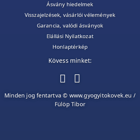
Ásvány hiedelmek
Visszajelzések, vásárlói vélemények
Garancia, valódi ásványok
Elállási Nyilatkozat
Honlaptérkép
Kövess minket:
Minden jog fentartva © www.gyogyitokovek.eu /
Fülöp Tibor