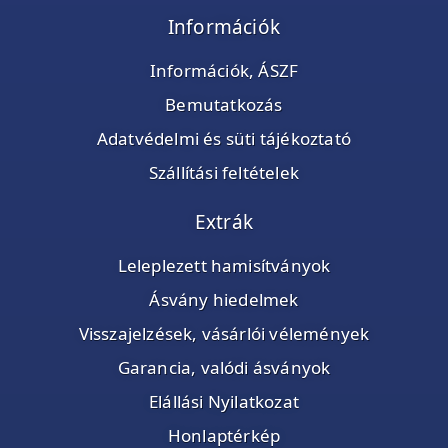
Információk
Információk, ÁSZF
Bemutatkozás
Adatvédelmi és süti tájékoztató
Szállítási feltételek
Extrák
Leleplezett hamisítványok
Ásvány hiedelmek
Visszajelzések, vásárlói vélemények
Garancia, valódi ásványok
Elállási Nyilatkozat
Honlaptérkép