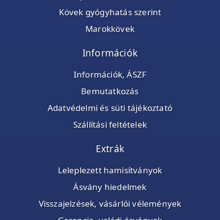
Kövek gyógyhatás szerint
Marokkövek
Információk
Információk, ÁSZF
Bemutatkozás
Adatvédelmi és süti tájékoztató
Szállítási feltételek
Extrák
Leleplezett hamisítványok
Ásvány hiedelmek
Visszajelzések, vásárlói vélemények