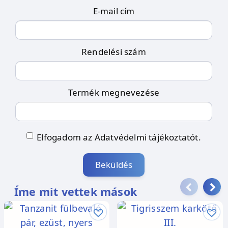
E-mail cím
Rendelési szám
Termék megnevezése
Elfogadom az Adatvédelmi tájékoztatót.
Beküldés
Íme mit vettek mások