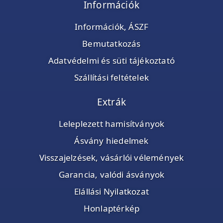
Információk
Információk, ÁSZF
Bemutatkozás
Adatvédelmi és süti tájékoztató
Szállítási feltételek
Extrák
Leleplezett hamisítványok
Ásvány hiedelmek
Visszajelzések, vásárlói vélemények
Garancia, valódi ásványok
Elállási Nyilatkozat
Honlaptérkép