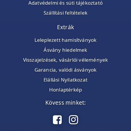
Adatvédelmi és süti tájékoztató
Szállítási feltételek
Extrák
Leleplezett hamisítványok
Ásvány hiedelmek
Visszajelzések, vásárlói vélemények
Garancia, valódi ásványok
Elállási Nyilatkozat
Honlaptérkép
Kövess minket: