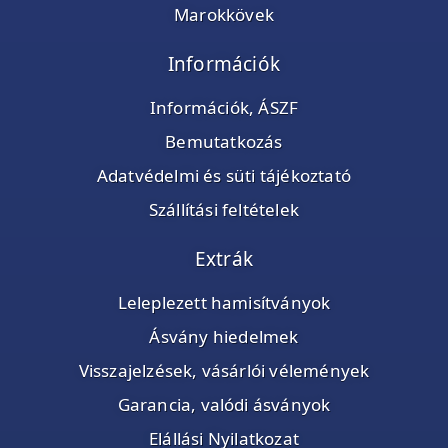
Marokkövek
Információk
Információk, ÁSZF
Bemutatkozás
Adatvédelmi és süti tájékoztató
Szállítási feltételek
Extrák
Leleplezett hamisítványok
Ásvány hiedelmek
Visszajelzések, vásárlói vélemények
Garancia, valódi ásványok
Elállási Nyilatkozat