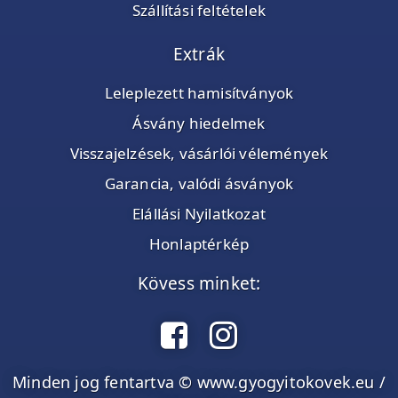
Szállítási feltételek
Extrák
Leleplezett hamisítványok
Ásvány hiedelmek
Visszajelzések, vásárlói vélemények
Garancia, valódi ásványok
Elállási Nyilatkozat
Honlaptérkép
Kövess minket:
Minden jog fentartva © www.gyogyitokovek.eu /