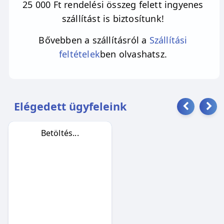
25 000 Ft rendelési összeg felett ingyenes
szállítást is biztosítunk!
Bővebben a szállításról a
Szállítási
feltételek
ben olvashatsz.
Elégedett ügyfeleink
Betöltés...