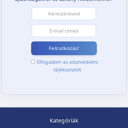
Feliratkozás!
Elfogadom az adatvédelmi
tájékoztatót
Kategóriák