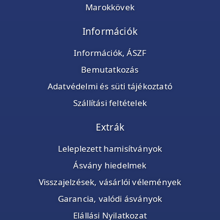
Marokkövek
Információk
Információk, ÁSZF
Bemutatkozás
Adatvédelmi és süti tájékoztató
Szállítási feltételek
Extrák
Leleplezett hamisítványok
Ásvány hiedelmek
Visszajelzések, vásárlói vélemények
Garancia, valódi ásványok
Elállási Nyilatkozat