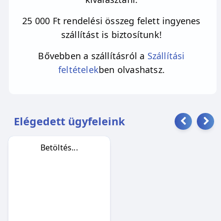
25 000 Ft rendelési összeg felett ingyenes
szállítást is biztosítunk!
Bővebben a szállításról a
Szállítási
feltételek
ben olvashatsz.
Elégedett ügyfeleink
Betöltés...