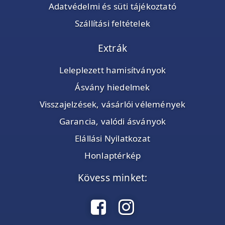
Adatvédelmi és süti tájékoztató
Szállítási feltételek
Extrák
Leleplezett hamisítványok
Ásvány hiedelmek
Visszajelzések, vásárlói vélemények
Garancia, valódi ásványok
Elállási Nyilatkozat
Honlaptérkép
Kövess minket: