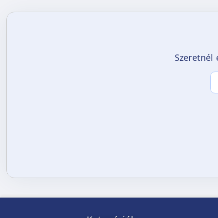
Szeretnél 