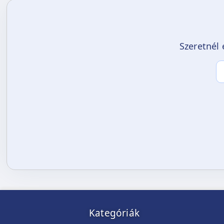
Szeretnél 
Kategóriák