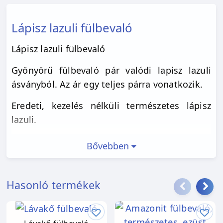
Lápisz lazuli fülbevaló
Lápisz lazuli fülbevaló
Gyönyörű fülbevaló pár valódi lapisz lazuli
ásványból. Az ár egy teljes párra vonatkozik.
Eredeti, kezelés nélküli természetes lápisz
lazuli.
Bővebben
Hasonló termékek