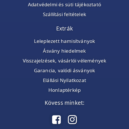
Adatvédelmi és süti tájékoztató
Szállítási feltételek
Extrák
Leleplezett hamisítványok
Ásvány hiedelmek
Visszajelzések, vásárlói vélemények
Garancia, valódi ásványok
Elállási Nyilatkozat
Honlaptérkép
Kövess minket: