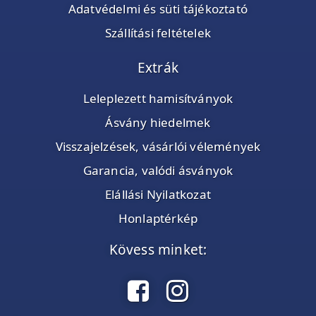
Adatvédelmi és süti tájékoztató
Szállítási feltételek
Extrák
Leleplezett hamisítványok
Ásvány hiedelmek
Visszajelzések, vásárlói vélemények
Garancia, valódi ásványok
Elállási Nyilatkozat
Honlaptérkép
Kövess minket: