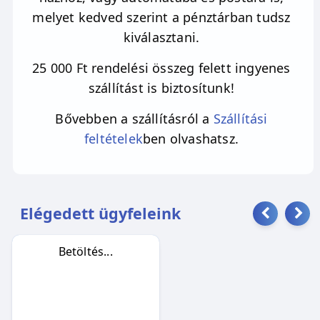
melyet kedved szerint a pénztárban tudsz
kiválasztani.
25 000 Ft rendelési összeg felett ingyenes
szállítást is biztosítunk!
Bővebben a szállításról a
Szállítási
feltételek
ben olvashatsz.
Elégedett ügyfeleink
Betöltés...