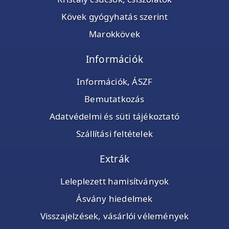
Kövek gyógyhatás szerint
Marokkövek
Információk
Információk, ÁSZF
Bemutatkozás
Adatvédelmi és süti tájékoztató
Szállítási feltételek
Extrák
Leleplezett hamisítványok
Ásvány hiedelmek
Visszajelzések, vásárlói vélemények